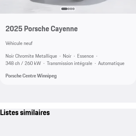
2025 Porsche Cayenne
Véhicule neuf
Noir Chromite Metallique
Noir
Essence
348 ch / 260 kW
Transmission intégrale
Automatique
Porsche Centre Winnipeg
Listes similaires