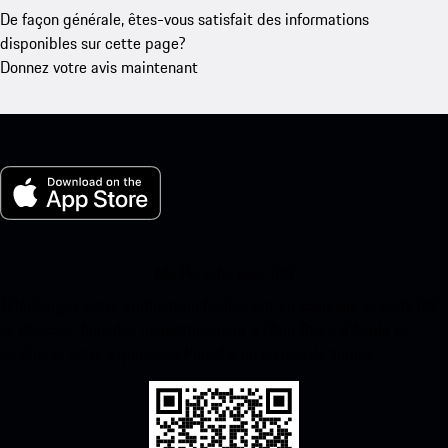
De façon générale, êtes-vous satisfait des informations
disponibles sur cette page?
Donnez votre avis maintenant
Ma Porsche pour iOS
Téléchargez notre application facilement en scannant le code QR
ci-dessous. Accédez instantanément à l’App Store d’Apple et
améliorez votre expérience Porsche en un rien de temps.