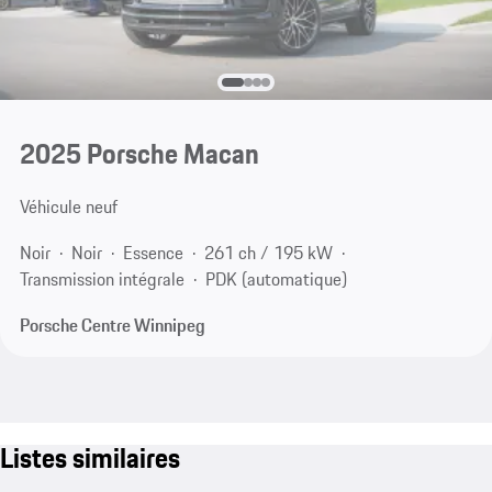
2025 Porsche Macan
Véhicule neuf
Noir
Noir
Essence
261 ch / 195 kW
Transmission intégrale
PDK (automatique)
Porsche Centre Winnipeg
Listes similaires