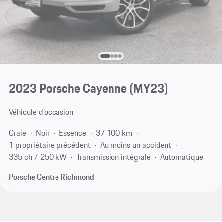
2023 Porsche Cayenne (MY23)
Véhicule d'occasion
Craie
Noir
Essence
37 100 km
1 propriétaire précédent
Au moins un accident
335 ch / 250 kW
Transmission intégrale
Automatique
Porsche Centre Richmond