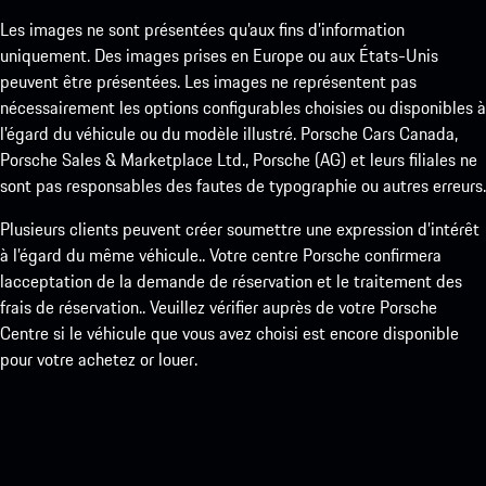
Les images ne sont présentées qu’aux fins d’information
uniquement. Des images prises en Europe ou aux États-Unis
peuvent être présentées. Les images ne représentent pas
nécessairement les options configurables choisies ou disponibles à
l’égard du véhicule ou du modèle illustré. Porsche Cars Canada,
Porsche Sales & Marketplace Ltd., Porsche (AG) et leurs filiales ne
sont pas responsables des fautes de typographie ou autres erreurs.
Plusieurs clients peuvent créer soumettre une expression d’intérêt
à l’égard du même véhicule.. Votre centre Porsche confirmera
lacceptation de la demande de réservation et le traitement des
frais de réservation.. Veuillez vérifier auprès de votre Porsche
Centre si le véhicule que vous avez choisi est encore disponible
pour votre achetez or louer.