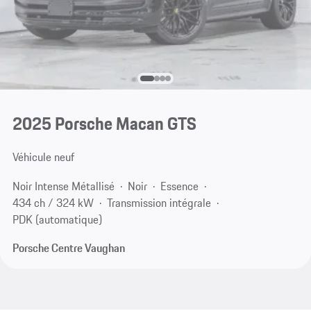
2025 Porsche Macan GTS
Véhicule neuf
Noir Intense Métallisé
Noir
Essence
434 ch / 324 kW
Transmission intégrale
PDK (automatique)
Porsche Centre Vaughan