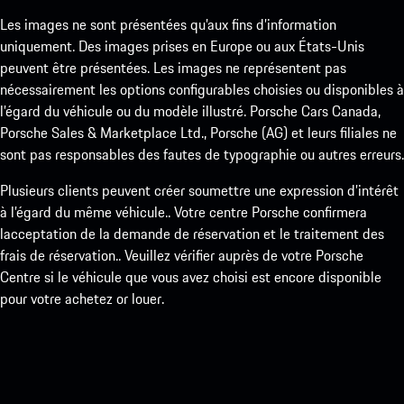
Les images ne sont présentées qu’aux fins d’information
uniquement. Des images prises en Europe ou aux États-Unis
peuvent être présentées. Les images ne représentent pas
nécessairement les options configurables choisies ou disponibles à
l’égard du véhicule ou du modèle illustré. Porsche Cars Canada,
Porsche Sales & Marketplace Ltd., Porsche (AG) et leurs filiales ne
sont pas responsables des fautes de typographie ou autres erreurs.
Plusieurs clients peuvent créer soumettre une expression d’intérêt
à l’égard du même véhicule.. Votre centre Porsche confirmera
lacceptation de la demande de réservation et le traitement des
frais de réservation.. Veuillez vérifier auprès de votre Porsche
Centre si le véhicule que vous avez choisi est encore disponible
pour votre achetez or louer.