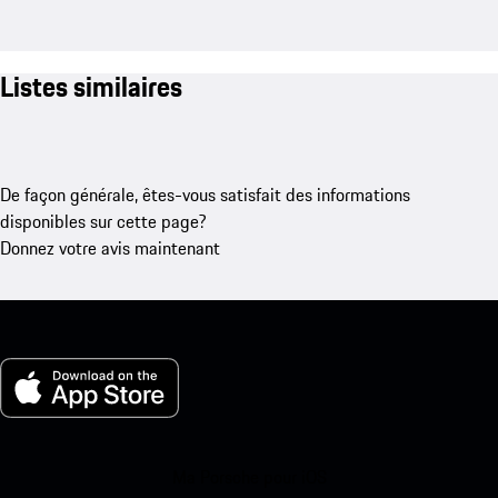
Listes similaires
De façon générale, êtes-vous satisfait des informations
disponibles sur cette page?
Donnez votre avis maintenant
Ma Porsche pour iOS