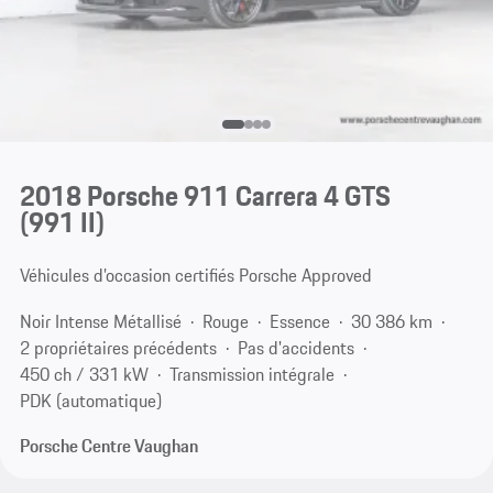
2018 Porsche 911 Carrera 4 GTS
(991 II)
Véhicules d’occasion certifiés Porsche Approved
Noir Intense Métallisé
Rouge
Essence
30 386 km
2 propriétaires précédents
Pas d'accidents
450 ch / 331 kW
Transmission intégrale
PDK (automatique)
Porsche Centre Vaughan