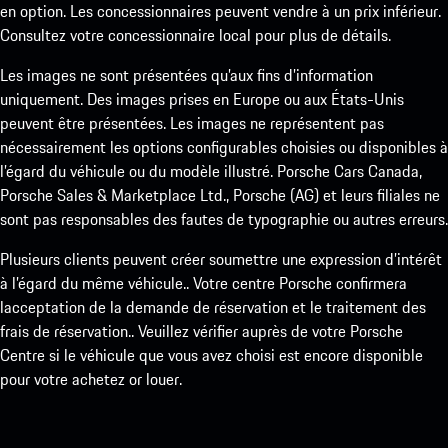
en option. Les concessionnaires peuvent vendre à un prix inférieur.
Consultez votre concessionnaire local pour plus de détails.
Les images ne sont présentées qu’aux fins d’information
uniquement. Des images prises en Europe ou aux États-Unis
peuvent être présentées. Les images ne représentent pas
nécessairement les options configurables choisies ou disponibles à
l’égard du véhicule ou du modèle illustré. Porsche Cars Canada,
Porsche Sales & Marketplace Ltd., Porsche (AG) et leurs filiales ne
sont pas responsables des fautes de typographie ou autres erreurs.
Plusieurs clients peuvent créer soumettre une expression d’intérêt
à l’égard du même véhicule.. Votre centre Porsche confirmera
lacceptation de la demande de réservation et le traitement des
frais de réservation.. Veuillez vérifier auprès de votre Porsche
Centre si le véhicule que vous avez choisi est encore disponible
pour votre achetez or louer.