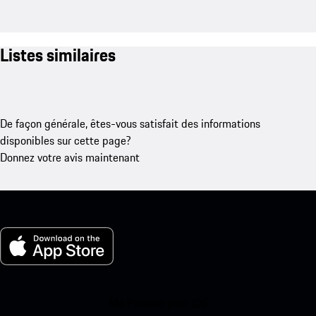
Listes similaires
De façon générale, êtes-vous satisfait des informations
disponibles sur cette page?
Donnez votre avis maintenant
Ma Porsche pour iOS