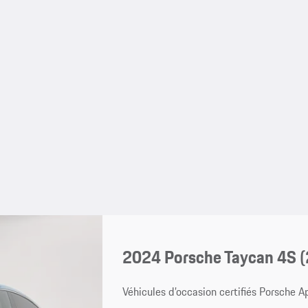
2024 Porsche Taycan 4S 
Véhicules d’occasion certifiés Porsche 