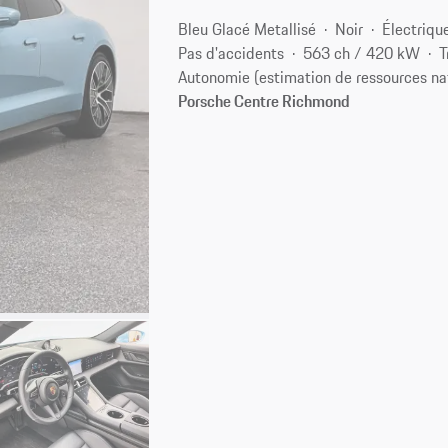
Bleu Glacé Metallisé
Noir
Électriqu
Pas d'accidents
563 ch / 420 kW
T
Autonomie (estimation de ressources na
Porsche Centre Richmond