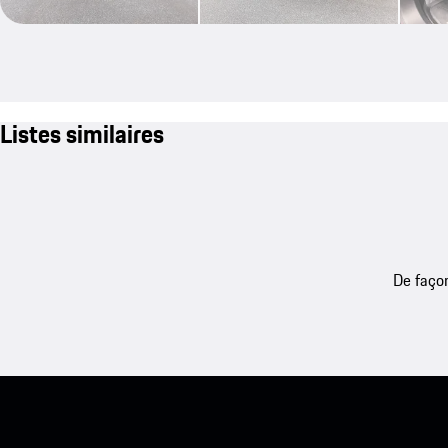
Listes similaires
De façon