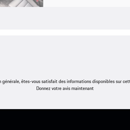
 générale, êtes-vous satisfait des informations disponibles sur ce
Donnez votre avis maintenant