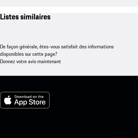
Listes similaires
De façon générale, êtes-vous satisfait des informations
disponibles sur cette page?
Donnez votre avis maintenant
Ma Porsche pour iOS
Téléchargez notre application facilement en scannant le code QR