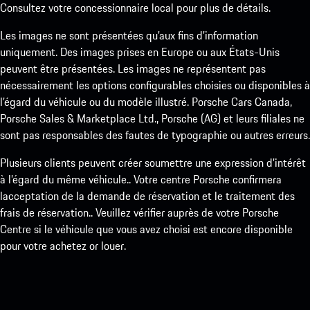
Consultez votre concessionnaire local pour plus de détails.
Les images ne sont présentées qu’aux fins d’information
uniquement. Des images prises en Europe ou aux États-Unis
peuvent être présentées. Les images ne représentent pas
nécessairement les options configurables choisies ou disponibles à
l’égard du véhicule ou du modèle illustré. Porsche Cars Canada,
Porsche Sales & Marketplace Ltd., Porsche (AG) et leurs filiales ne
sont pas responsables des fautes de typographie ou autres erreurs.
Plusieurs clients peuvent créer soumettre une expression d’intérêt
à l’égard du même véhicule.. Votre centre Porsche confirmera
lacceptation de la demande de réservation et le traitement des
frais de réservation.. Veuillez vérifier auprès de votre Porsche
Centre si le véhicule que vous avez choisi est encore disponible
pour votre achetez or louer.