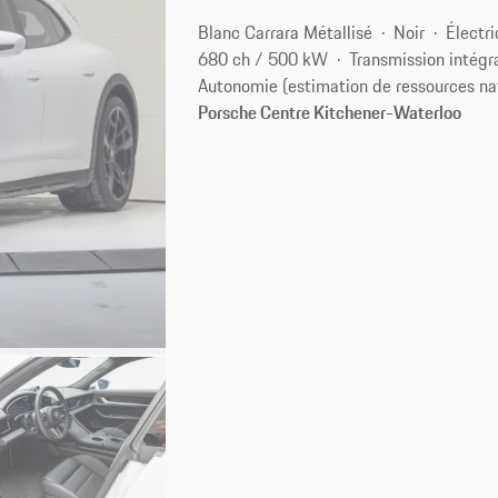
Blanc Carrara Métallisé
Noir
Électr
680 ch / 500 kW
Transmission intégr
Autonomie (estimation de ressources na
Porsche Centre Kitchener-Waterloo