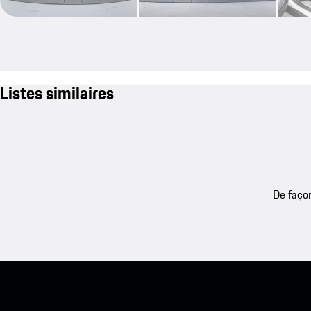
Listes similaires
De façon