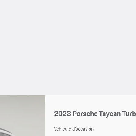
2023 Porsche Taycan Turb
Véhicule d'occasion