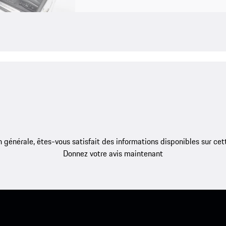
 générale, êtes-vous satisfait des informations disponibles sur ce
Donnez votre avis maintenant