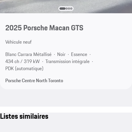
2025 Porsche Macan GTS
Véhicule neuf
Blanc Carrara Métallisé
Noir
Essence
434 ch / 319 kW
Transmission intégrale
PDK (automatique)
Porsche Centre North Toronto
Listes similaires