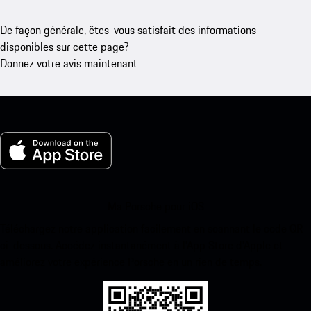
De façon générale, êtes-vous satisfait des informations
disponibles sur cette page?
Donnez votre avis maintenant
Ma Porsche pour iOS
Téléchargez notre application facilement en scannant le code QR
ci-dessous. Accédez instantanément à l’App Store d’Apple et
améliorez votre expérience Porsche en un rien de temps.