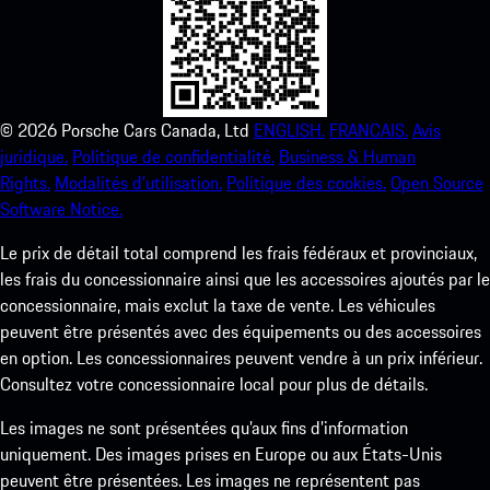
©
2026
Porsche Cars Canada, Ltd
ENGLISH.
FRANCAIS.
Avis
juridique.
Politique de confidentialité.
Business & Human
Rights.
Modalités d’utilisation.
Politique des cookies.
Open Source
Software Notice.
Le prix de détail total comprend les frais fédéraux et provinciaux,
les frais du concessionnaire ainsi que les accessoires ajoutés par le
concessionnaire, mais exclut la taxe de vente. Les véhicules
peuvent être présentés avec des équipements ou des accessoires
en option. Les concessionnaires peuvent vendre à un prix inférieur.
Consultez votre concessionnaire local pour plus de détails.
Les images ne sont présentées qu’aux fins d’information
uniquement. Des images prises en Europe ou aux États-Unis
peuvent être présentées. Les images ne représentent pas