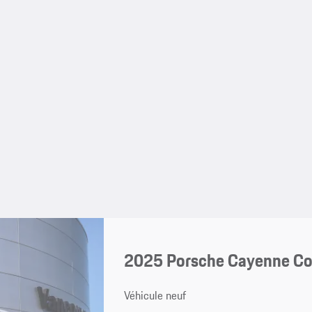
2025 Porsche Cayenne C
Véhicule neuf