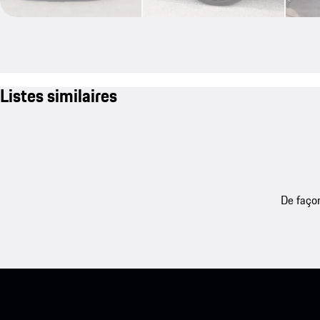
Listes similaires
De façon