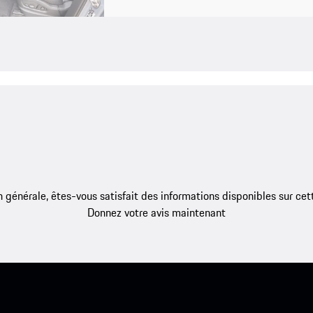
 générale, êtes-vous satisfait des informations disponibles sur ce
Donnez votre avis maintenant