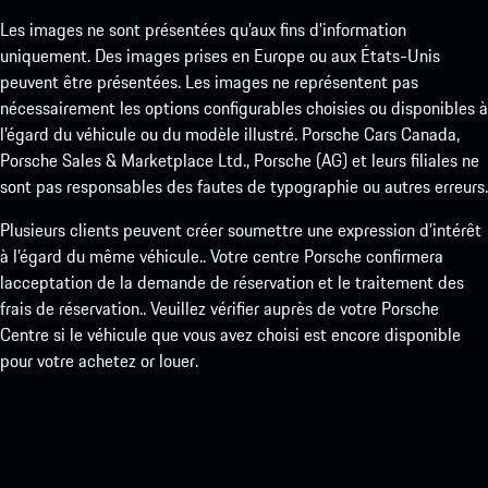
Les images ne sont présentées qu’aux fins d’information
uniquement. Des images prises en Europe ou aux États-Unis
peuvent être présentées. Les images ne représentent pas
nécessairement les options configurables choisies ou disponibles à
l’égard du véhicule ou du modèle illustré. Porsche Cars Canada,
Porsche Sales & Marketplace Ltd., Porsche (AG) et leurs filiales ne
sont pas responsables des fautes de typographie ou autres erreurs.
Plusieurs clients peuvent créer soumettre une expression d’intérêt
à l’égard du même véhicule.. Votre centre Porsche confirmera
lacceptation de la demande de réservation et le traitement des
frais de réservation.. Veuillez vérifier auprès de votre Porsche
Centre si le véhicule que vous avez choisi est encore disponible
pour votre achetez or louer.