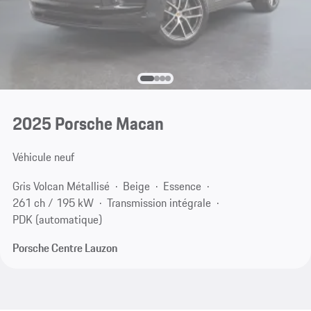
2025 Porsche Macan
Véhicule neuf
Gris Volcan Métallisé
Beige
Essence
261 ch / 195 kW
Transmission intégrale
PDK (automatique)
Porsche Centre Lauzon