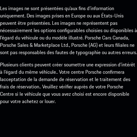
Les images ne sont présentées qu’aux fins d’information
uniquement. Des images prises en Europe ou aux États-Unis
peuvent être présentées. Les images ne représentent pas
nécessairement les options configurables choisies ou disponibles à
l’égard du véhicule ou du modèle illustré. Porsche Cars Canada,
Porsche Sales & Marketplace Ltd., Porsche (AG) et leurs filiales ne
sont pas responsables des fautes de typographie ou autres erreurs.
Plusieurs clients peuvent créer soumettre une expression d’intérêt
à l’égard du même véhicule.. Votre centre Porsche confirmera
lacceptation de la demande de réservation et le traitement des
frais de réservation.. Veuillez vérifier auprès de votre Porsche
Centre si le véhicule que vous avez choisi est encore disponible
pour votre achetez or louer.