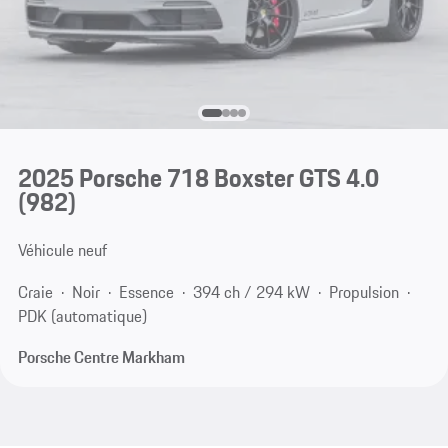
2025 Porsche 718 Boxster GTS 4.0
(982)
Véhicule neuf
Craie
Noir
Essence
394 ch / 294 kW
Propulsion
PDK (automatique)
Porsche Centre Markham