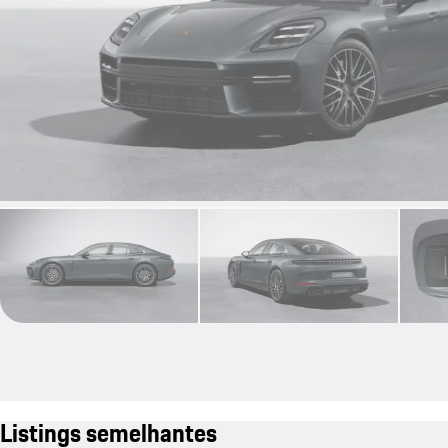
Listings semelhantes