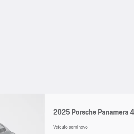
2025 Porsche Panamera 4
Veículo seminovo