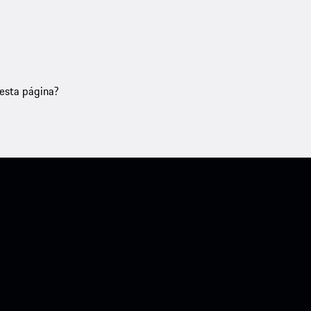
nesta página?