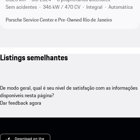
Sem acidentes
346 kW / 470 CV
Integral
Automática
Porsche Service Center e Pre-Owned Rio de Janeiro
Listings semelhantes
De modo geral, qual é seu nível de satisfação com as informações
disponíveis nesta página?
Dar feedback agora