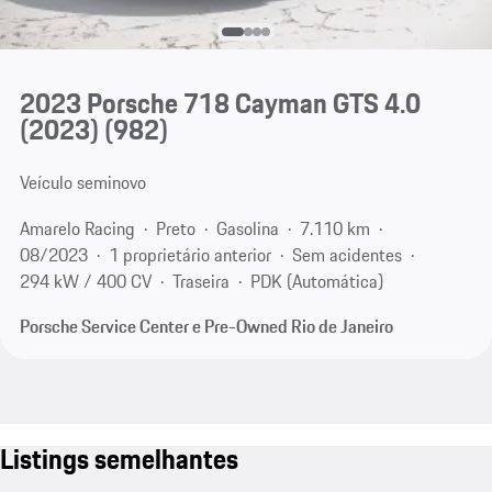
2023 Porsche 718 Cayman GTS 4.0
(2023)
(982)
Veículo seminovo
Amarelo Racing
Preto
Gasolina
7.110 km
08/2023
1 proprietário anterior
Sem acidentes
294 kW / 400 CV
Traseira
PDK (Automática)
Porsche Service Center e Pre-Owned Rio de Janeiro
Listings semelhantes