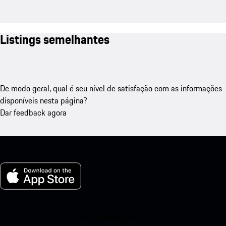
Listings semelhantes
De modo geral, qual é seu nível de satisfação com as informações
disponíveis nesta página?
Dar feedback agora
Meu Porsche para iOS