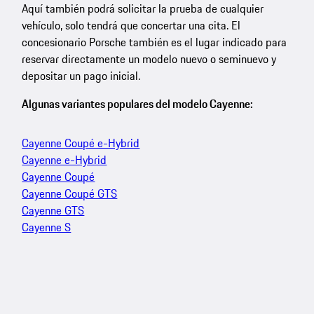
Aquí también podrá solicitar la prueba de cualquier
vehículo, solo tendrá que concertar una cita. El
concesionario Porsche también es el lugar indicado para
reservar directamente un modelo nuevo o seminuevo y
depositar un pago inicial.
Algunas variantes populares del modelo Cayenne:
Cayenne Coupé e-Hybrid
Cayenne e-Hybrid
Cayenne Coupé
Cayenne Coupé GTS
Cayenne GTS
Cayenne S