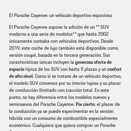
El Porsche Cayenne: un vehículo deportivo espacioso
El Porsche Cayenne supone la adición de un ** SUV
moderno a una serie de modelos** que hasta 2002
únicamente contaba con vehículos deportivos. Desde
2019, este coche de lujo también está disponible como
versión coupé, basada en la tercera generación. Sus
características únicas incluyen la
generosa oferta de
espacio
típica de los SUV con hasta 5 plazas y un
confort
de alto nivel
. Como si se tratase de un vehículo deportivo,
el modelo SUV convence por su interior lujoso y su placer
de conducción ilimitado con tracción total. En este
punto, no hay diferencia entre los modelos nuevos y
seminuevos del Porsche Cayenne.
Por cierto:
el placer de
la conducción ya se puede experimentar en la versión
híbrida con un consumo de combustible especialmente
económico. Cualquiera que quiera comprar un Porsche