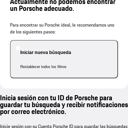
Actualmente no podemos encontrar
un Porsche adecuado.
Para encontrar su Porsche ideal, le recomendamos uno
de los siguientes pasos:
Iniciar nueva búsqueda
Restablecer todos los filtros
Inicia sesión con tu ID de Porsche para
guardar tu búsqueda y recibir notificaciones
por correo electrónico.
Inicie sesión con su Cuenta Porsche ID para guardar las búsquedas