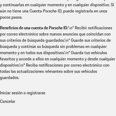
y continuarlas en cualquier momento y en cualquier dispositivo. Si
aún no tiene una Cuenta Porsche ID, puede registrarla en unos
pocos pasos.
Beneficios de una cuenta de Porsche ID:
\n* Recibir notificaciones
por correo electrónico sobre nuevos anuncios que coincidan con
sus criterios de búsqueda guardados.\n* Guarde sus criterios de
búsqueda y continúe su búsqueda sin problemas en cualquier
momento y en todos sus dispositivos.\n* Guarda tus vehículos
favoritos y accede a ellos en cualquier momento y desde cualquier
dispositivo.\n* Reciba notificaciones por correo electrónico con
todas las actualizaciones relevantes sobre sus vehículos
guardados.
Iniciar sesión o registrarse
Cancelar