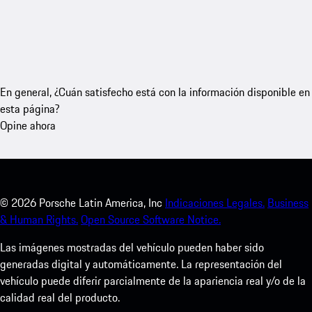
En general, ¿Cuán satisfecho está con la información disponible en
esta página?
Opine ahora
©
2026
Porsche Latin America, Inc
Indicaciones Legales.
Business
& Human Rights.
Open Source Software Notice.
Las imágenes mostradas del vehículo pueden haber sido
generadas digital y automáticamente. La representación del
vehículo puede diferir parcialmente de la apariencia real y/o de la
calidad real del producto.