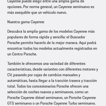
Cayenne puede elegir entre una amplia gama de
opciones. Por norma general, un Cayenne seminuevo es
más asequible que un vehículo nuevo.
Nuestra gama Cayenne
Descubra la amplia gama de los modelos Cayenne más
populares de forma rápida y sencilla: el Buscador
Porsche permite hacerlo de la mejor manera. Aquí podrá
encontrar todos los modelos actualmente registrados en
un Centro Porsche.
También le ofrecemos una variedad de diferentes
características, desde variantes con diferentes motores y
CV, pasando por cajas de cambios manuales y
automáticas, hasta llegar a la tracción trasera y tracción
total. Todos los concesionarios Porsche ofrecen una
selección de coches nuevos y seminuevos, como un
Porsche Cayenne diésel seminuevo, un Porsche Cayenne
GTS seminuevo o un Porsche Cayenne Turbo seminuevo.