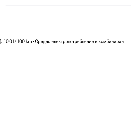
): 10,0 l/100 km · Средно електропотребление в комбиниран