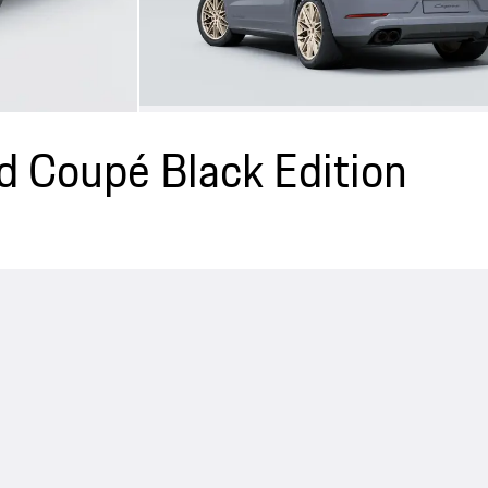
d Coupé Black Edition