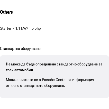
Others
Starter - 1.1 kW/1.5 bhp
Стандартно оборудване
Не може да бъде определено стандартно оборудване за
този автомобил.
Моля, свържете се с Porsche Center за информация
относно стандартното оборудване.