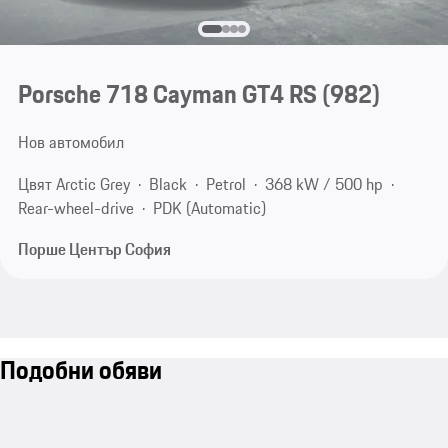
Porsche 718 Cayman GT4 RS
(982)
Нов автомобил
Цвят Arctic Grey
Black
Petrol
368 kW / 500 hp
Rear-wheel-drive
PDK (Automatic)
Порше Център София
Подобни обяви