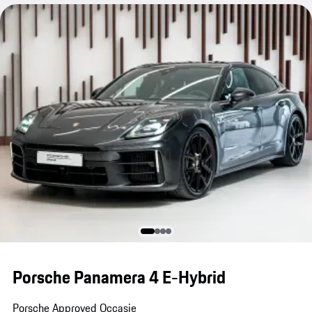
Porsche Panamera 4 E-Hybrid
Porsche Approved Occasie