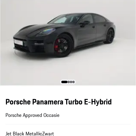
Porsche Panamera Turbo E-Hybrid
Porsche Approved Occasie
Jet Black Metallic
Zwart