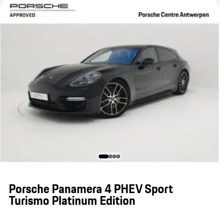
Porsche Panamera 4 PHEV Sport
Turismo Platinum Edition