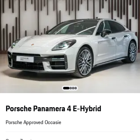
Porsche Panamera 4 E-Hybrid
Porsche Approved Occasie