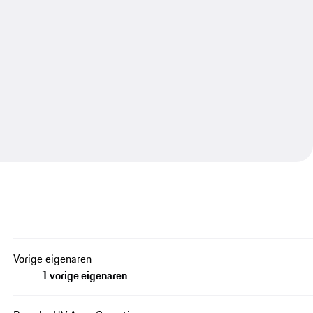
Vorige eigenaren
1 vorige eigenaren