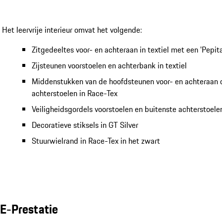
Het leervrije interieur omvat het volgende:
Zitgedeeltes voor- en achteraan in textiel met een 'Pepita
Zijsteunen voorstoelen en achterbank in textiel
Middenstukken van de hoofdsteunen voor- en achteraan 
achterstoelen in Race-Tex
Veiligheidsgordels voorstoelen en buitenste achterstoelen
Decoratieve stiksels in GT Silver
Stuurwielrand in Race-Tex in het zwart
E-Prestatie