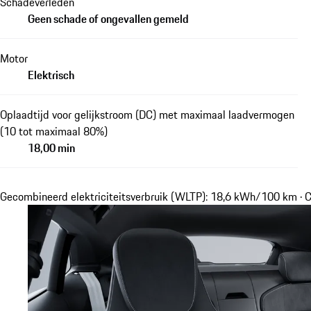
Schadeverleden
Geen schade of ongevallen gemeld
Motor
Elektrisch
Oplaadtijd voor gelijkstroom (DC) met maximaal laadvermogen
(10 tot maximaal 80%)
18,00 min
Gecombineerd elektriciteitsverbruik (WLTP): 18,6 kWh/100 km ·