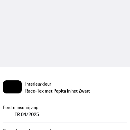
Interieurkleur
Race-Tex met Pepita in het Zwart
Eerste inschrijving
ER 04/2025