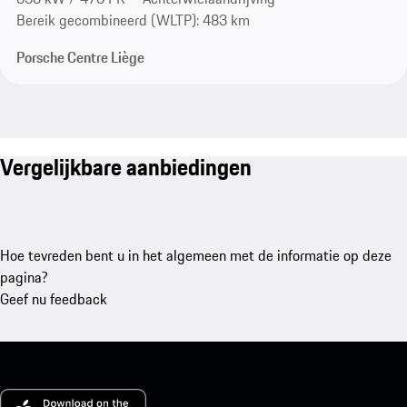
Bereik gecombineerd (WLTP): 483 km
Porsche Centre Liège
Vergelijkbare aanbiedingen
Hoe tevreden bent u in het algemeen met de informatie op deze
pagina?
Geef nu feedback