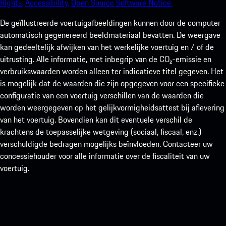
Rights.
Accessibility.
Open Source Software Notice.
De geïllustreerde voertuigafbeeldingen kunnen door de computer
automatisch gegenereerd beeldmateriaal bevatten. De weergave
kan gedeeltelijk afwijken van het werkelijke voertuig en / of de
uitrusting. Alle informatie, met inbegrip van de CO₂-emissie en
verbruikswaarden worden alleen ter indicatieve titel gegeven. Het
is mogelijk dat de waarden die zijn opgegeven voor een specifieke
configuratie van een voertuig verschillen van de waarden die
worden weergegeven op het gelijkvormigheidsattest bij aflevering
van het voertuig. Bovendien kan dit eventuele verschil de
krachtens de toepasselijke wetgeving (sociaal, fiscaal, enz.)
verschuldigde bedragen mogelijks beïnvloeden. Contacteer uw
concessiehouder voor alle informatie over de fiscaliteit van uw
voertuig.