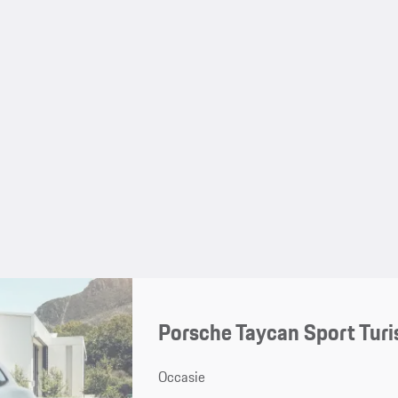
Porsche Taycan Sport Tur
Occasie