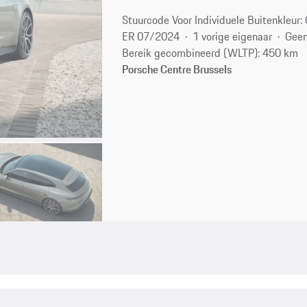
Stuurcode Voor Individuele Buitenkleur: 
ER 07/2024
1 vorige eigenaar
Geen
Bereik gecombineerd (WLTP): 450 km
Porsche Centre Brussels