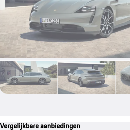
Vergelijkbare aanbiedingen