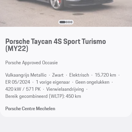
Porsche Taycan 4S Sport Turismo
(MY22)
Porsche Approved Occasie
Vulkaangrijs Metallic
Zwart
Elektrisch
15.720 km
ER 05/2024
1 vorige eigenaar
Geen ongelukken
420 kW / 571 PK
Vierwielaandrijving
Bereik gecombineerd (WLTP): 450 km
Porsche Centre Mechelen