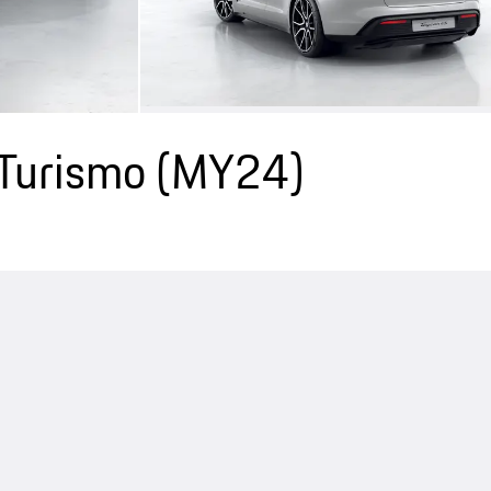
 Turismo (MY24)