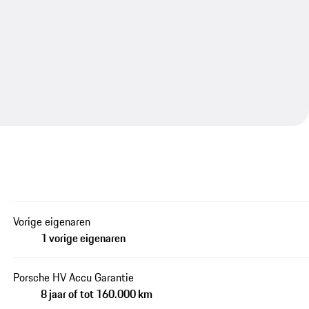
Vorige eigenaren
1 vorige eigenaren
Porsche HV Accu Garantie
8 jaar of tot 160.000 km