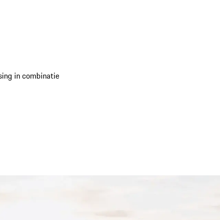
ssing in combinatie