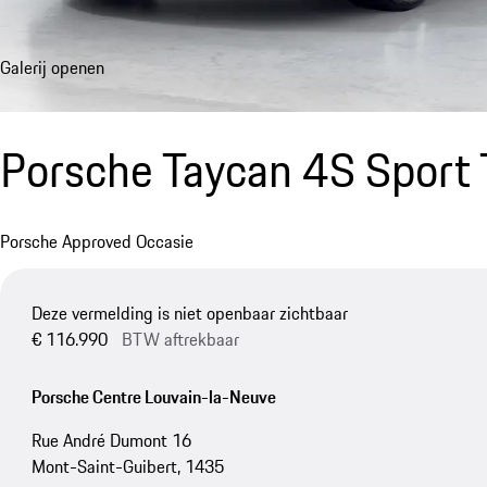
Galerij openen
Porsche Taycan 4S Sport
Porsche Approved Occasie
Deze vermelding is niet openbaar zichtbaar
€ 116.990
BTW aftrekbaar
Porsche Centre Louvain-la-Neuve
Rue André Dumont 16
Mont-Saint-Guibert, 1435