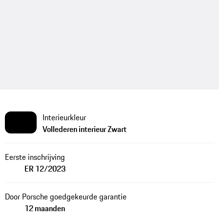
Interieurkleur
Vollederen interieur Zwart
Eerste inschrijving
ER 12/2023
Door Porsche goedgekeurde garantie
12 maanden