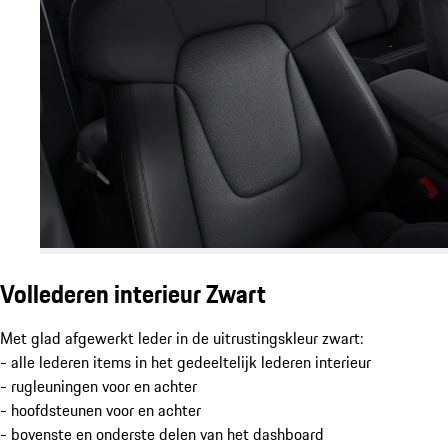
Vollederen interieur Zwart
Met glad afgewerkt leder in de uitrustingskleur zwart:
- alle lederen items in het gedeeltelijk lederen interieur
- rugleuningen voor en achter
- hoofdsteunen voor en achter
- bovenste en onderste delen van het dashboard