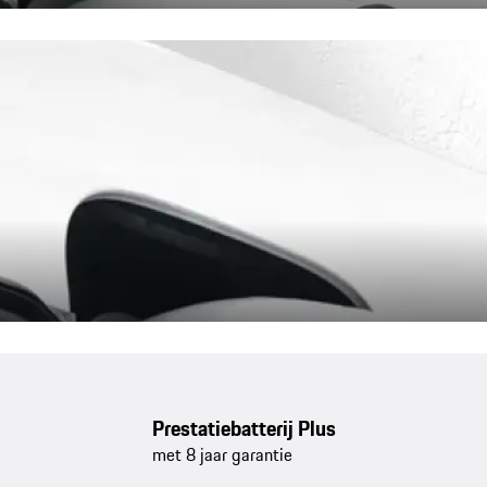
Prestatiebatterij Plus
met 8 jaar garantie