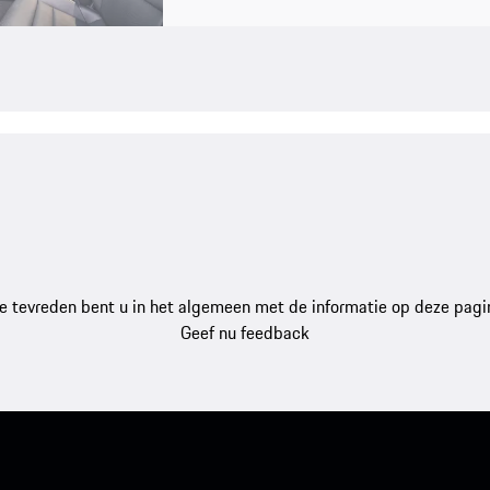
e tevreden bent u in het algemeen met de informatie op deze pagi
Geef nu feedback