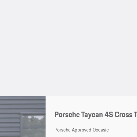
Porsche Taycan 4S Cross 
Porsche Approved Occasie