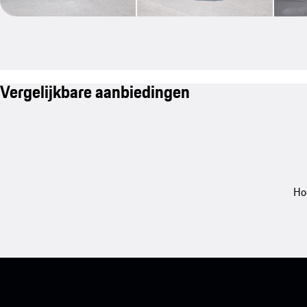
Vergelijkbare aanbiedingen
Ho