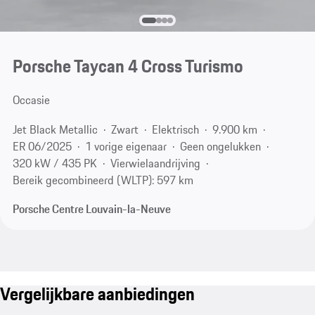
Porsche Taycan 4 Cross Turismo
Occasie
Jet Black Metallic
Zwart
Elektrisch
9.900 km
ER 06/2025
1 vorige eigenaar
Geen ongelukken
320 kW / 435 PK
Vierwielaandrijving
Bereik gecombineerd (WLTP): 597 km
Porsche Centre Louvain-la-Neuve
Vergelijkbare aanbiedingen