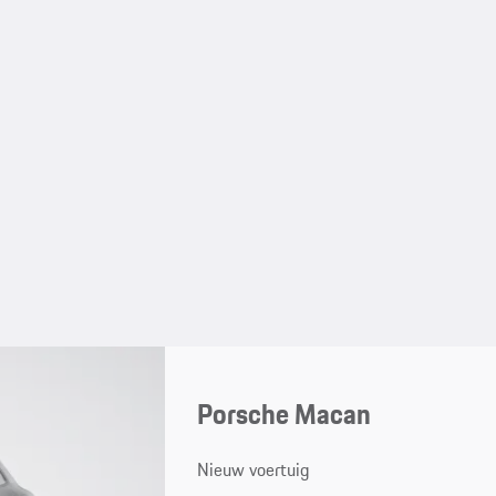
Porsche Macan
Nieuw voertuig