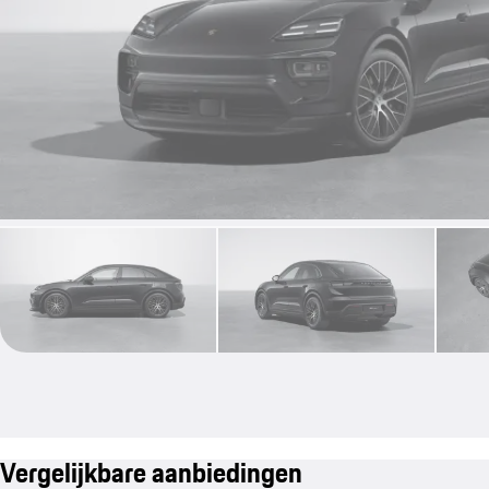
Vergelijkbare aanbiedingen