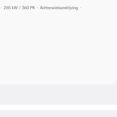
265 kW / 360 PK
Achterwielaandrijving