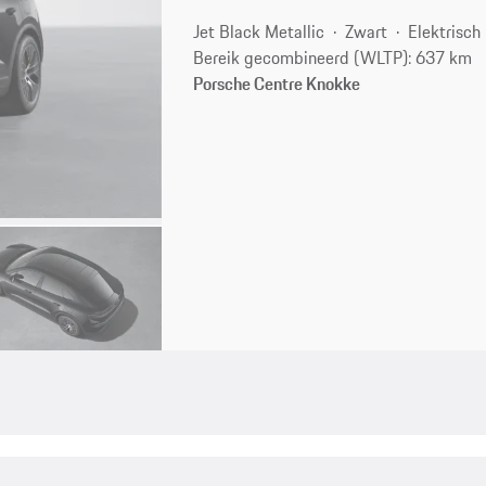
Jet Black Metallic
Zwart
Elektrisch
Bereik gecombineerd (WLTP): 637 km
Porsche Centre Knokke