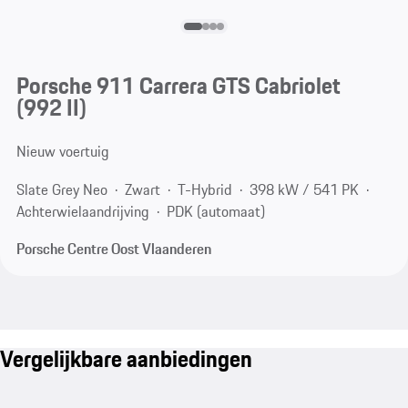
Porsche 911 Carrera GTS Cabriolet
(992 II)
Nieuw voertuig
Slate Grey Neo
Zwart
T-Hybrid
398 kW / 541 PK
Achterwielaandrijving
PDK (automaat)
Porsche Centre Oost Vlaanderen
Vergelijkbare aanbiedingen