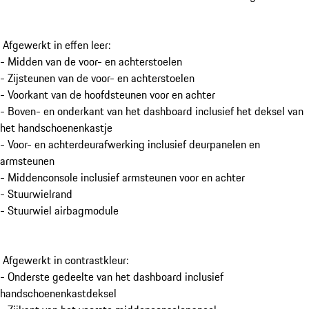
Afgewerkt in effen leer:
- Midden van de voor- en achterstoelen
- Zijsteunen van de voor- en achterstoelen
- Voorkant van de hoofdsteunen voor en achter
- Boven- en onderkant van het dashboard inclusief het deksel van
het handschoenenkastje
- Voor- en achterdeurafwerking inclusief deurpanelen en
armsteunen
- Middenconsole inclusief armsteunen voor en achter
- Stuurwielrand
- Stuurwiel airbagmodule
Afgewerkt in contrastkleur:
- Onderste gedeelte van het dashboard inclusief
handschoenenkastdeksel