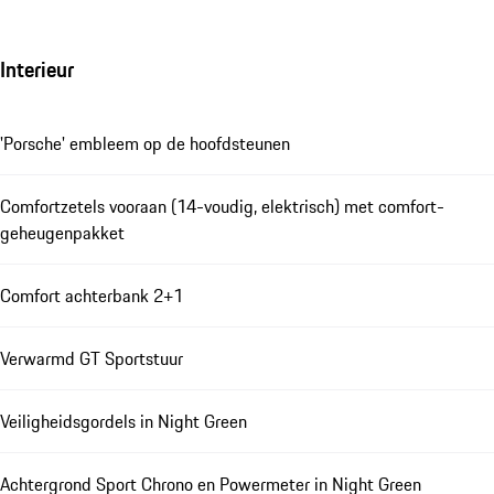
Interieur
'Porsche' embleem op de hoofdsteunen
Comfortzetels vooraan (14-voudig, elektrisch) met comfort-
geheugenpakket
Comfort achterbank 2+1
Verwarmd GT Sportstuur
Veiligheidsgordels in Night Green
Achtergrond Sport Chrono en Powermeter in Night Green