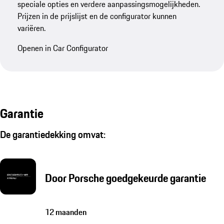
speciale opties en verdere aanpassingsmogelijkheden.
Prijzen in de prijslijst en de configurator kunnen
variëren.
Openen in Car Configurator
Garantie
De garantiedekking omvat:
Door Porsche goedgekeurde garantie
12 maanden