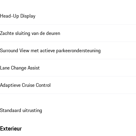
Head-Up Display
Zachte sluiting van de deuren
Surround View met actieve parkeerondersteuning
Lane Change Assist
Adaptieve Cruise Control
Standaard uitrusting
Exterieur