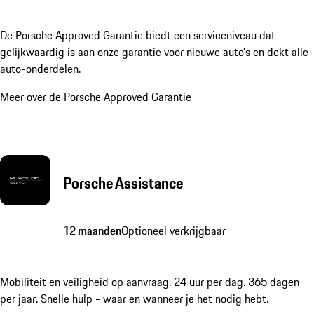
De Porsche Approved Garantie biedt een serviceniveau dat
gelijkwaardig is aan onze garantie voor nieuwe auto's en dekt alle
auto-onderdelen.
Meer over de Porsche Approved Garantie
Porsche Assistance
12 maanden
Optioneel verkrijgbaar
Mobiliteit en veiligheid op aanvraag. 24 uur per dag. 365 dagen
per jaar. Snelle hulp - waar en wanneer je het nodig hebt.