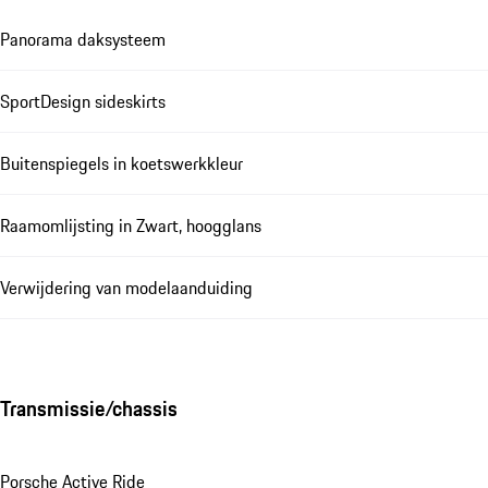
Panorama daksysteem
SportDesign sideskirts
Buitenspiegels in koetswerkkleur
Raamomlijsting in Zwart, hoogglans
Verwijdering van modelaanduiding
Transmissie/chassis
Porsche Active Ride