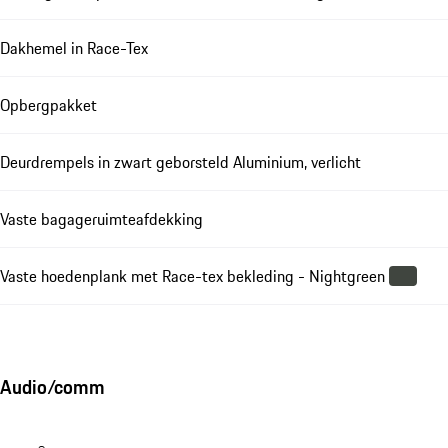
Dakhemel in Race-Tex
Opbergpakket
Deurdrempels in zwart geborsteld Aluminium, verlicht
Vaste bagageruimteafdekking
Vaste hoedenplank met Race-tex bekleding - Nightgreen
Audio/comm