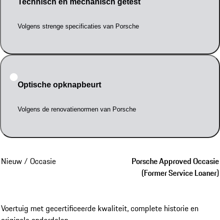
Technisch en mechanisch getest
Volgens strenge specificaties van Porsche
Optische opknapbeurt
Volgens de renovatienormen van Porsche
Nieuw / Occasie
Porsche Approved Occasie
(Former Service Loaner)
Voertuig met gecertificeerde kwaliteit, complete historie en