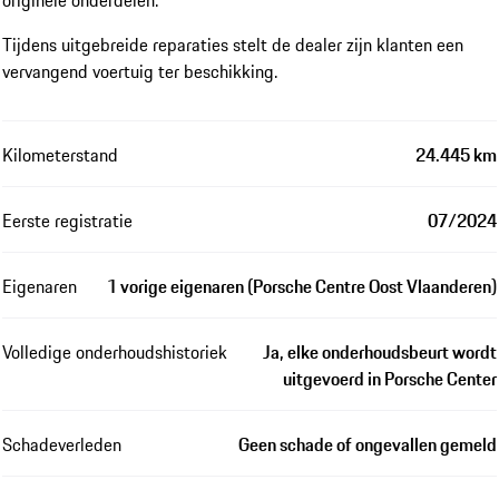
originele onderdelen.
Tijdens uitgebreide reparaties stelt de dealer zijn klanten een
vervangend voertuig ter beschikking.
Kilometerstand
24.445 km
Eerste registratie
07/2024
Eigenaren
1 vorige eigenaren (Porsche Centre Oost Vlaanderen)
Volledige onderhoudshistoriek
Ja, elke onderhoudsbeurt wordt
uitgevoerd in Porsche Center
Schadeverleden
Geen schade of ongevallen gemeld