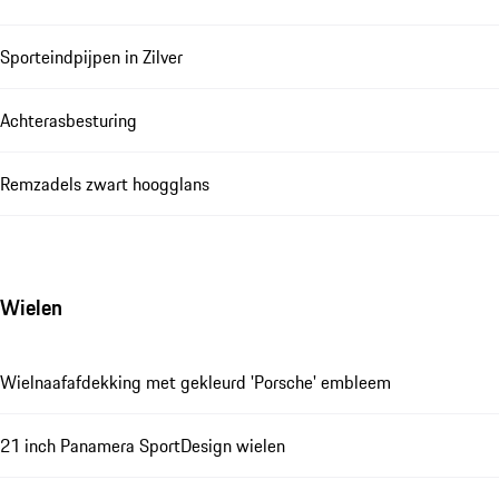
Sporteindpijpen in Zilver
Achterasbesturing
Remzadels zwart hoogglans
Wielen
Wielnaafafdekking met gekleurd 'Porsche' embleem
21 inch Panamera SportDesign wielen