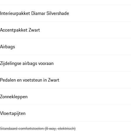
Interieurpakket Diamar Silvershade
Accentpakket Zwart
Airbags
Zijdelingse airbags vooraan
Pedalen en voetsteun in Zwart
Zonnekleppen
Vloertapijten
Standaard comfortstoelen (8-way, elektrisch)