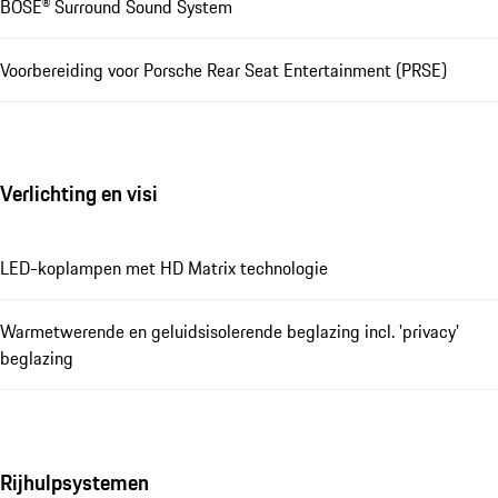
BOSE® Surround Sound System
Voorbereiding voor Porsche Rear Seat Entertainment (PRSE)
Verlichting en visi
LED-koplampen met HD Matrix technologie
Warmetwerende en geluidsisolerende beglazing incl. 'privacy'
beglazing
Rijhulpsystemen