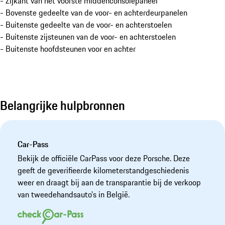
- Zijkant van het voorste middenconsolepaneel
- Bovenste gedeelte van de voor- en achterdeurpanelen
- Buitenste gedeelte van de voor- en achterstoelen
- Buitenste zijsteunen van de voor- en achterstoelen
- Buitenste hoofdsteunen voor en achter
Belangrijke hulpbronnen
Car-Pass
Bekijk de officiële CarPass voor deze Porsche. Deze
geeft de geverifieerde kilometerstandgeschiedenis
weer en draagt bij aan de transparantie bij de verkoop
van tweedehandsauto's in België.