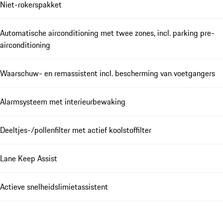
Niet-rokerspakket
Automatische airconditioning met twee zones, incl. parking pre-
airconditioning
Waarschuw- en remassistent incl. bescherming van voetgangers
Alarmsysteem met interieurbewaking
Deeltjes-/pollenfilter met actief koolstoffilter
Lane Keep Assist
Actieve snelheidslimietassistent