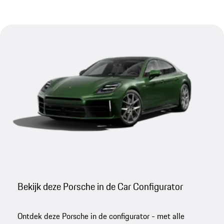
Bekijk deze Porsche in de Car Configurator
Ontdek deze Porsche in de configurator - met alle