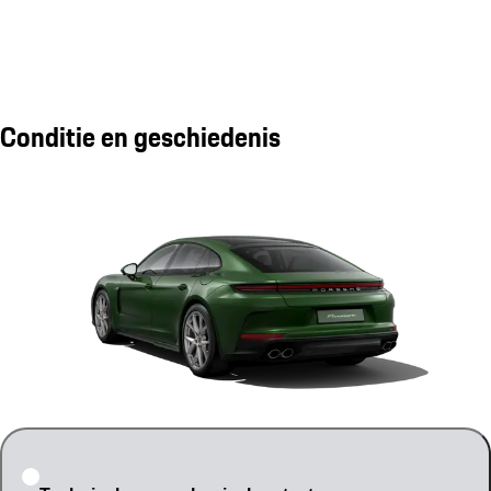
Conditie en geschiedenis