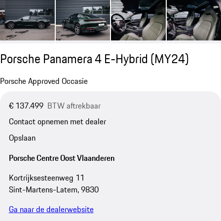
Porsche Panamera 4 E-Hybrid (MY24)
Porsche Approved Occasie
€ 137.499
BTW aftrekbaar
Contact opnemen met dealer
Opslaan
Porsche Centre Oost Vlaanderen
Kortrijksesteenweg 11
Sint-Martens-Latem, 9830
Ga naar de dealerwebsite