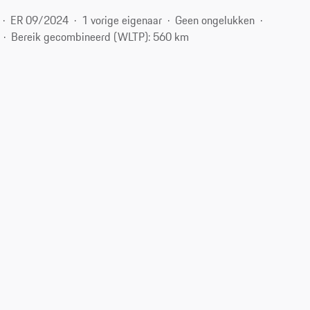
ER 09/2024
1 vorige eigenaar
Geen ongelukken
Bereik gecombineerd (WLTP): 560 km