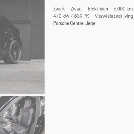
Zwart
Zwart
Elektrisch
6.000 km
470 kW / 639 PK
Vierwielaandrijving
Porsche Centre Liège