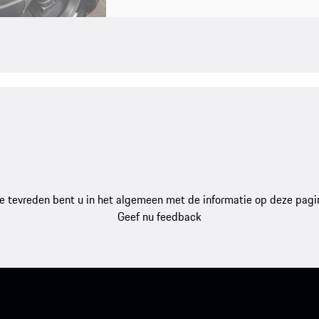
e tevreden bent u in het algemeen met de informatie op deze pagi
Geef nu feedback