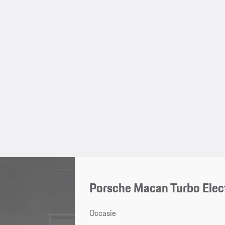
Porsche Macan Turbo Elec
Occasie