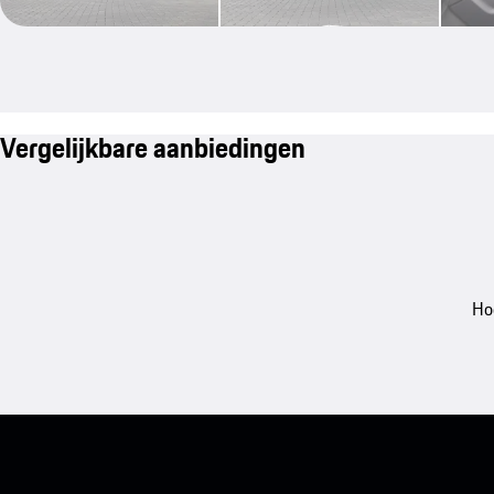
Vergelijkbare aanbiedingen
Ho