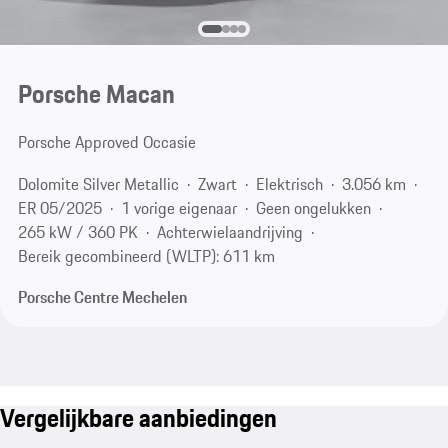
Porsche Macan
Porsche Approved Occasie
Dolomite Silver Metallic
Zwart
Elektrisch
3.056 km
ER 05/2025
1 vorige eigenaar
Geen ongelukken
265 kW / 360 PK
Achterwielaandrijving
Bereik gecombineerd (WLTP): 611 km
Porsche Centre Mechelen
Vergelijkbare aanbiedingen