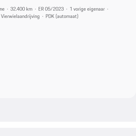
ne
32.400 km
ER 05/2023
1 vorige eigenaar
Vierwielaandrijving
PDK (automaat)