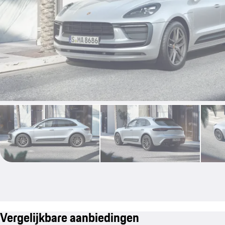
Vergelijkbare aanbiedingen