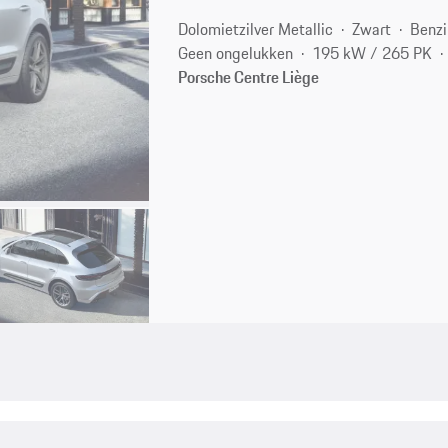
Dolomietzilver Metallic
Zwart
Benzi
Geen ongelukken
195 kW / 265 PK
Porsche Centre Liège