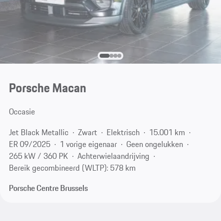
Porsche Macan
Occasie
Jet Black Metallic
Zwart
Elektrisch
15.001 km
ER 09/2025
1 vorige eigenaar
Geen ongelukken
265 kW / 360 PK
Achterwielaandrijving
Bereik gecombineerd (WLTP): 578 km
Porsche Centre Brussels