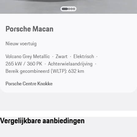
Porsche Macan
Nieuw voertuig
Volcano Grey Metallic
Zwart
Elektrisch
265 kW / 360 PK
Achterwielaandrijving
Bereik gecombineerd (WLTP): 632 km
Porsche Centre Knokke
Vergelijkbare aanbiedingen