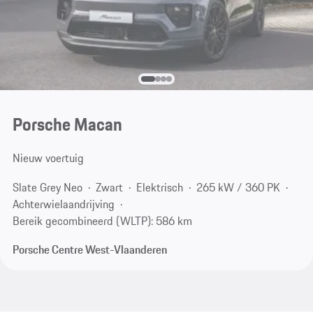
Porsche Macan
Nieuw voertuig
Slate Grey Neo
Zwart
Elektrisch
265 kW / 360 PK
Achterwielaandrijving
Bereik gecombineerd (WLTP): 586 km
Porsche Centre West-Vlaanderen