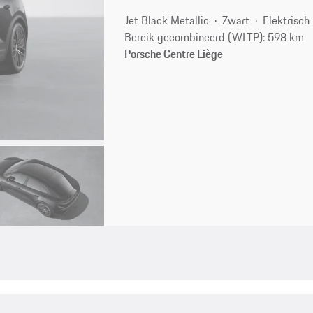
Jet Black Metallic
Zwart
Elektrisch
Bereik gecombineerd (WLTP): 598 km
Porsche Centre Liège