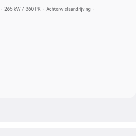
265 kW / 360 PK
Achterwielaandrijving