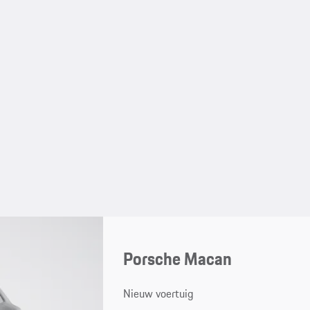
Porsche Macan
Nieuw voertuig