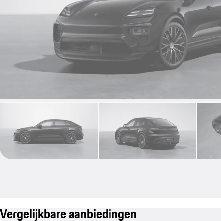
Vergelijkbare aanbiedingen