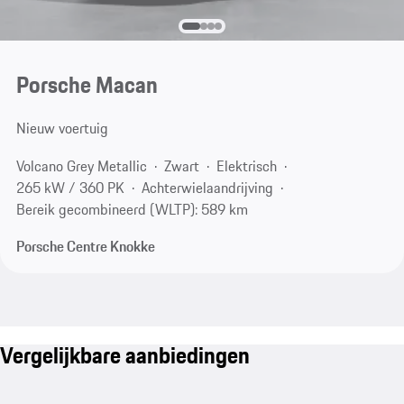
Porsche Macan
Nieuw voertuig
Volcano Grey Metallic
Zwart
Elektrisch
265 kW / 360 PK
Achterwielaandrijving
Bereik gecombineerd (WLTP): 589 km
Porsche Centre Knokke
Vergelijkbare aanbiedingen