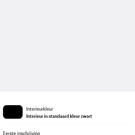
Interieurkleur
Interieur in standaard kleur zwart
Eerste inschrijving