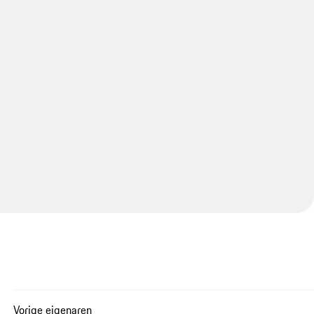
Vorige eigenaren