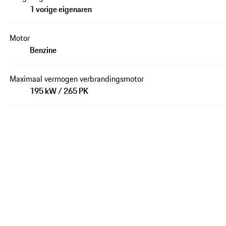
1 vorige eigenaren
Motor
Benzine
Maximaal vermogen verbrandingsmotor
195 kW / 265 PK