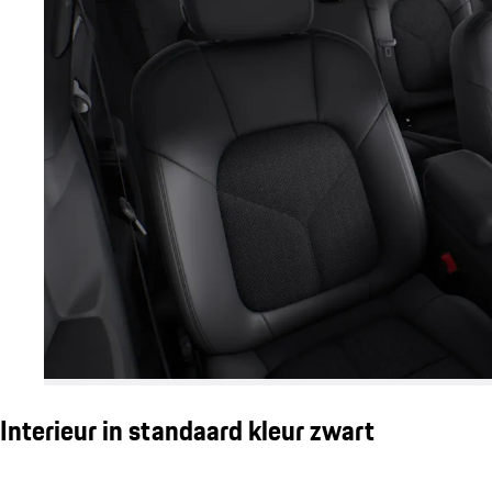
Interieur in standaard kleur zwart