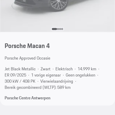
Porsche Macan 4
Porsche Approved Occasie
Jet Black Metallic
Zwart
Elektrisch
14.999 km
ER 09/2025
1 vorige eigenaar
Geen ongelukken
300 kW / 408 PK
Vierwielaandrijving
Bereik gecombineerd (WLTP): 589 km
Porsche Centre Antwerpen