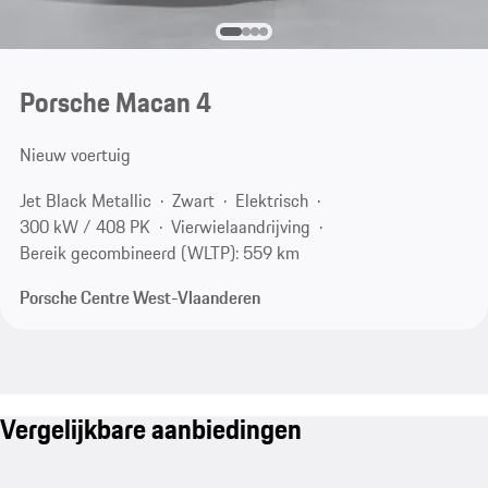
Porsche Macan 4
Nieuw voertuig
Jet Black Metallic
Zwart
Elektrisch
300 kW / 408 PK
Vierwielaandrijving
Bereik gecombineerd (WLTP): 559 km
Porsche Centre West-Vlaanderen
Vergelijkbare aanbiedingen