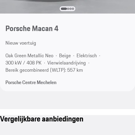
Porsche Macan 4
Nieuw voertuig
Oak Green Metallic Neo
Beige
Elektrisch
300 kW / 408 PK
Vierwielaandrijving
Bereik gecombineerd (WLTP): 557 km
Porsche Centre Mechelen
Vergelijkbare aanbiedingen