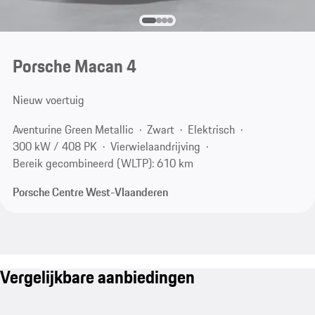
Porsche Macan 4
Nieuw voertuig
Aventurine Green Metallic
Zwart
Elektrisch
300 kW / 408 PK
Vierwielaandrijving
Bereik gecombineerd (WLTP): 610 km
Porsche Centre West-Vlaanderen
Vergelijkbare aanbiedingen