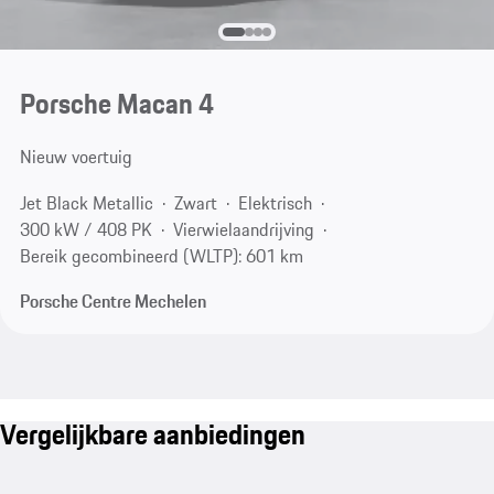
Porsche Macan 4
Nieuw voertuig
Jet Black Metallic
Zwart
Elektrisch
300 kW / 408 PK
Vierwielaandrijving
Bereik gecombineerd (WLTP): 601 km
Porsche Centre Mechelen
Vergelijkbare aanbiedingen