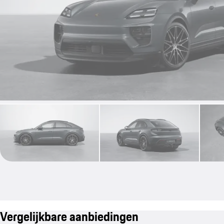
Vergelijkbare aanbiedingen