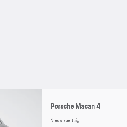
Porsche Macan 4
Nieuw voertuig