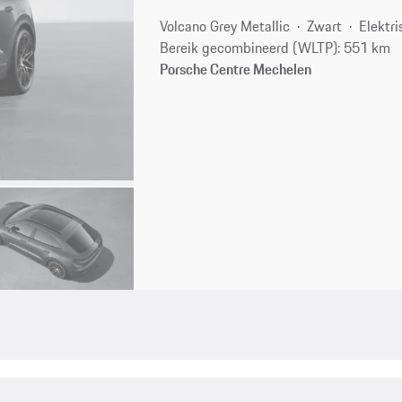
Volcano Grey Metallic
Zwart
Elektri
Bereik gecombineerd (WLTP): 551 km
Porsche Centre Mechelen