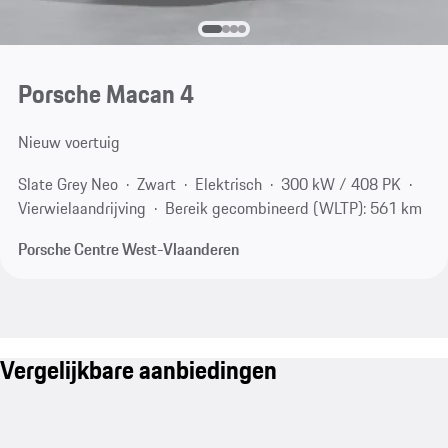
Porsche Macan 4
Nieuw voertuig
Slate Grey Neo
Zwart
Elektrisch
300 kW / 408 PK
Vierwielaandrijving
Bereik gecombineerd (WLTP): 561 km
Porsche Centre West-Vlaanderen
Vergelijkbare aanbiedingen