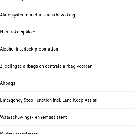
Alarmsysteem met interieurbewaking
Niet-rokerspakket
Alcohol Interlock preparation
Zijdelingse airbags en centrale airbag vooraan
Airbags
Emergency Stop Function incl. Lane Keep Assist
Waarschuwings- en remassistent
Kruispuntassistent