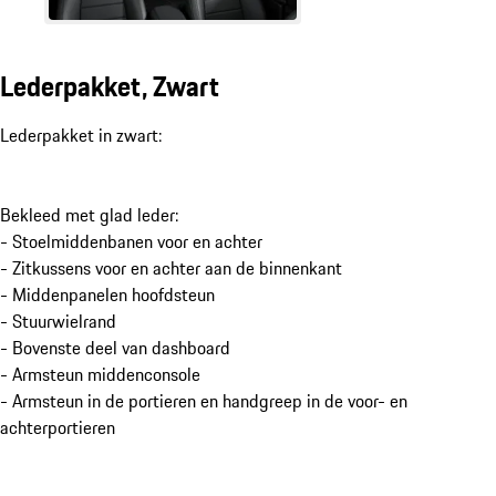
Lederpakket, Zwart
Lederpakket in zwart:
Bekleed met glad leder:
- Stoelmiddenbanen voor en achter
- Zitkussens voor en achter aan de binnenkant
- Middenpanelen hoofdsteun
- Stuurwielrand
- Bovenste deel van dashboard
- Armsteun middenconsole
- Armsteun in de portieren en handgreep in de voor- en
achterportieren