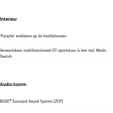
Interieur
'Porsche' embleem op de hoofdsteunen
Verwarmbaar multifunctioneel GT-sportstuur in leer incl. Mode-
Switch
Audio/comm
BOSE® Surround Sound System (ZCP)