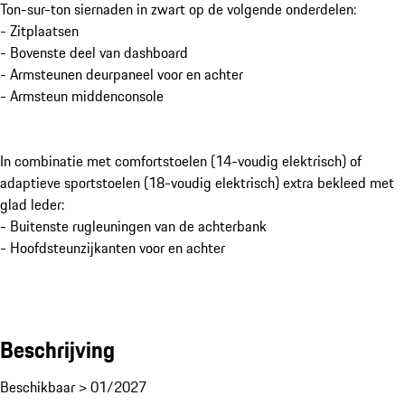
Ton-sur-ton siernaden in zwart op de volgende onderdelen:
- Zitplaatsen
- Bovenste deel van dashboard
- Armsteunen deurpaneel voor en achter
- Armsteun middenconsole
In combinatie met comfortstoelen (14-voudig elektrisch) of
adaptieve sportstoelen (18-voudig elektrisch) extra bekleed met
glad leder:
- Buitenste rugleuningen van de achterbank
- Hoofdsteunzijkanten voor en achter
Beschrijving
Beschikbaar > 01/2027