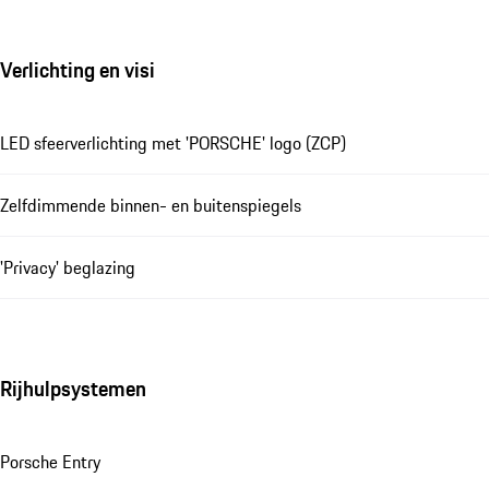
Verlichting en visi
LED sfeerverlichting met 'PORSCHE' logo (ZCP)
Zelfdimmende binnen- en buitenspiegels
'Privacy' beglazing
Rijhulpsystemen
Porsche Entry