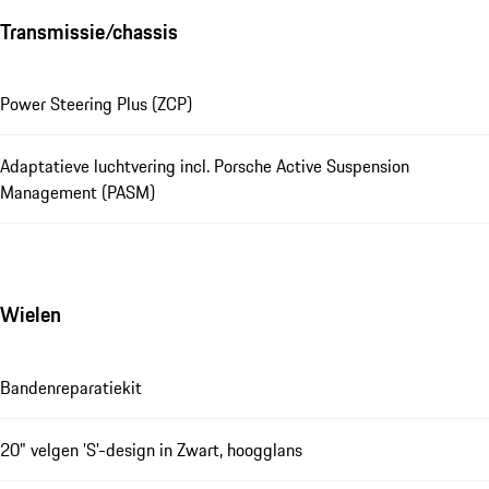
Transmissie/chassis
Power Steering Plus (ZCP)
Adaptatieve luchtvering incl. Porsche Active Suspension
Management (PASM)
Wielen
Bandenreparatiekit
20" velgen 'S'-design in Zwart, hoogglans