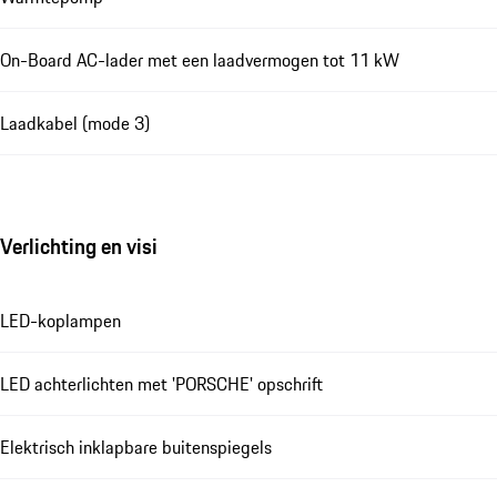
On-Board AC-lader met een laadvermogen tot 11 kW
Laadkabel (mode 3)
Verlichting en visi
LED-koplampen
LED achterlichten met 'PORSCHE' opschrift
Elektrisch inklapbare buitenspiegels