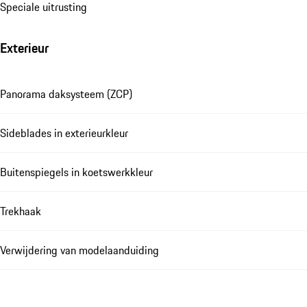
Speciale uitrusting
Exterieur
Panorama daksysteem (ZCP)
Sideblades in exterieurkleur
Buitenspiegels in koetswerkkleur
Trekhaak
Verwijdering van modelaanduiding