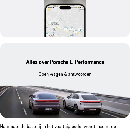
Alles over Porsche E-Performance
Open vragen & antwoorden
Naarmate de batterij in het voertuig ouder wordt, neemt de