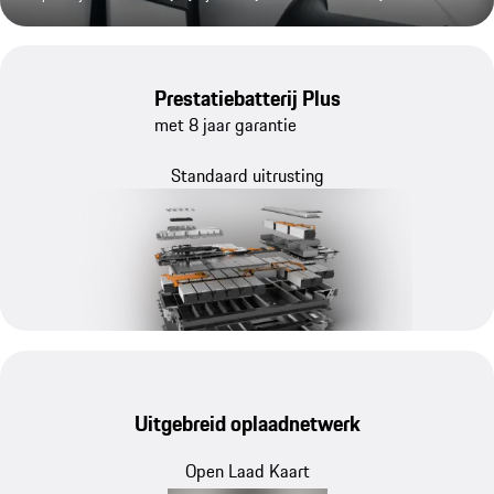
Prestatiebatterij Plus
met 8 jaar garantie
Standaard uitrusting
Uitgebreid oplaadnetwerk
Open Laad Kaart