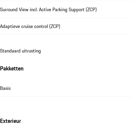
Surround View incl. Active Parking Support (ZCP)
Adaptieve cruise control (ZCP)
Standaard uitrusting
Pakketten
Basis
Exterieur