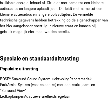
bruikbare energie-inhoud af. Dit leidt met name tot een kleinere
actieradius en langere oplaadtijden. Dit leidt met name tot een
kleinere actieradius en langere oplaadtijden. De vermelde
technische gegevens hebben betrekking op de eigenschappen van
het hier aangeboden voertuig in nieuwe staat en kunnen bij
gebruik mogelijk niet meer worden bereikt.
Speciale en standaarduitrusting
Populaire uitrusting
BOSE® Surround Sound System
Luchtvering
Panoramadak
ParkAssist System (voor en achter) met achteruitrijcam. en 
"Surround View"
Ledkoplampen
Adaptieve snelheidsregelaar