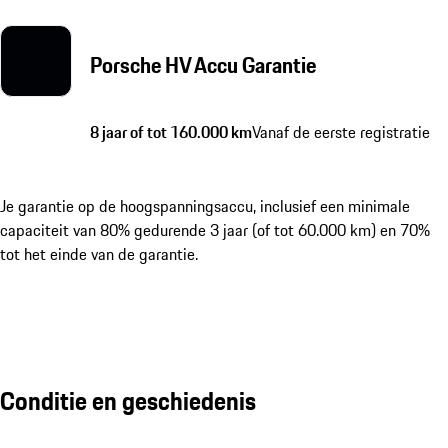
Porsche HV Accu Garantie
8 jaar of tot 160.000 km
Vanaf de eerste registratie
Je garantie op de hoogspanningsaccu, inclusief een minimale
capaciteit van 80% gedurende 3 jaar (of tot 60.000 km) en 70%
tot het einde van de garantie.
Conditie en geschiedenis