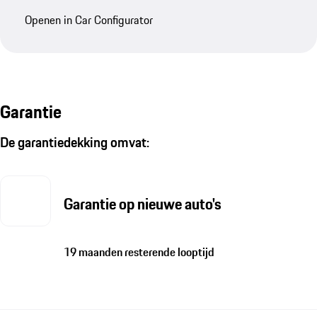
Openen in Car Configurator
Garantie
De garantiedekking omvat:
Garantie op nieuwe auto's
19 maanden resterende looptijd