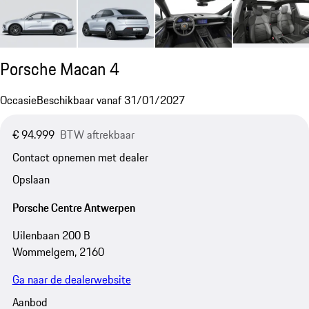
Porsche Macan 4
Occasie
Beschikbaar vanaf 31/01/2027
€ 94.999
BTW aftrekbaar
Contact opnemen met dealer
Opslaan
Porsche Centre Antwerpen
Uilenbaan 200 B
Wommelgem, 2160
Ga naar de dealerwebsite
Aanbod