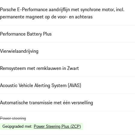
Porsche E-Performance aandrijflijn met synchrone motor, incl.
permanente magneet op de voor- en achteras
Performance Battery Plus
Vierwielaandrijving
Remsysteem met remklauwen in Zwart
Acoustic Vehicle Alerting System (AVAS)
Automatische transmissie met één versnelling
Power steering
Geüpgraded met
:
Power Steering Plus (ZCP)