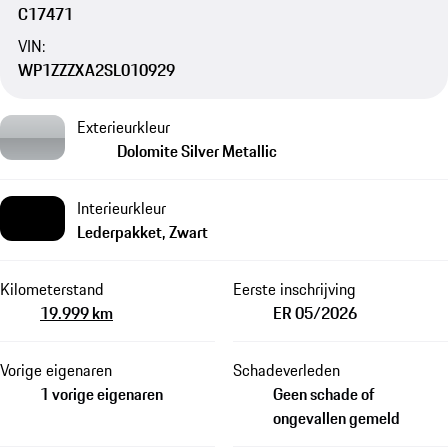
C17471
VIN:
WP1ZZZXA2SL010929
Exterieurkleur
Dolomite Silver Metallic
Interieurkleur
Lederpakket, Zwart
Kilometerstand
Eerste inschrijving
19.999 km
ER 05/2026
Vorige eigenaren
Schadeverleden
1 vorige eigenaren
Geen schade of
ongevallen gemeld