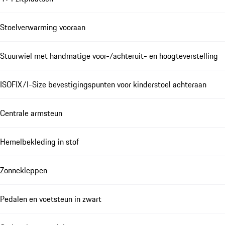
Stoelverwarming vooraan
Stuurwiel met handmatige voor-/achteruit- en hoogteverstelling
ISOFIX/I-Size bevestigingspunten voor kinderstoel achteraan
Centrale armsteun
Hemelbekleding in stof
Zonnekleppen
Pedalen en voetsteun in zwart