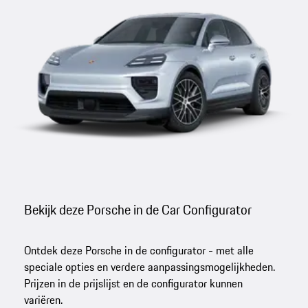
Bekijk deze Porsche in de Car Configurator
Ontdek deze Porsche in de configurator - met alle
speciale opties en verdere aanpassingsmogelijkheden.
Prijzen in de prijslijst en de configurator kunnen
variëren.