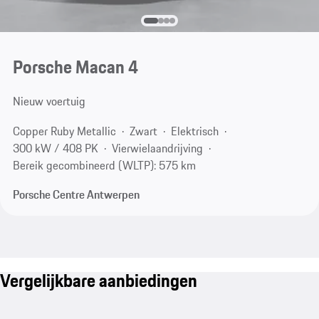
Porsche Macan 4
Nieuw voertuig
Copper Ruby Metallic
Zwart
Elektrisch
300 kW / 408 PK
Vierwielaandrijving
Bereik gecombineerd (WLTP): 575 km
Porsche Centre Antwerpen
Vergelijkbare aanbiedingen